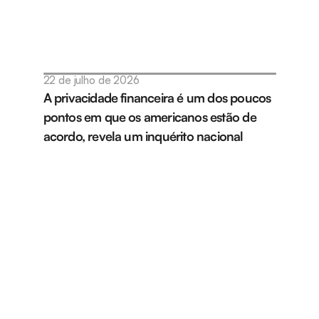
22 de julho de 2026
A privacidade financeira é um dos poucos 
pontos em que os americanos estão de 
acordo, revela um inquérito nacional