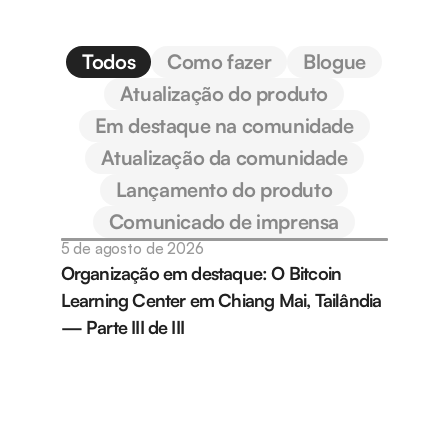
Todos
Como fazer
Blogue
Atualização do produto
Em destaque na comunidade
Atualização da comunidade
Lançamento do produto
Comunicado de imprensa
5 de agosto de 2026
Organização em destaque: O Bitcoin 
Learning Center em Chiang Mai, Tailândia 
— Parte III de III