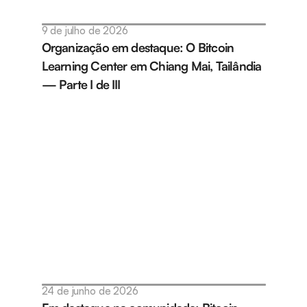
9 de julho de 2026
Organização em destaque: O Bitcoin 
Learning Center em Chiang Mai, Tailândia 
— Parte I de III
24 de junho de 2026