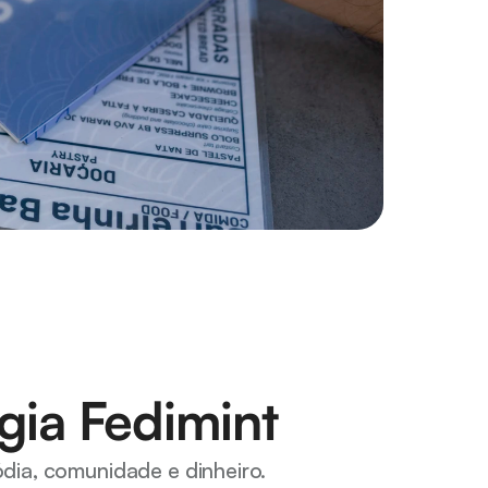
gia Fedimint
dia, comunidade e dinheiro.