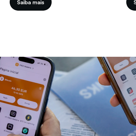
Saiba mais