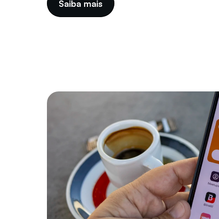
Saiba mais