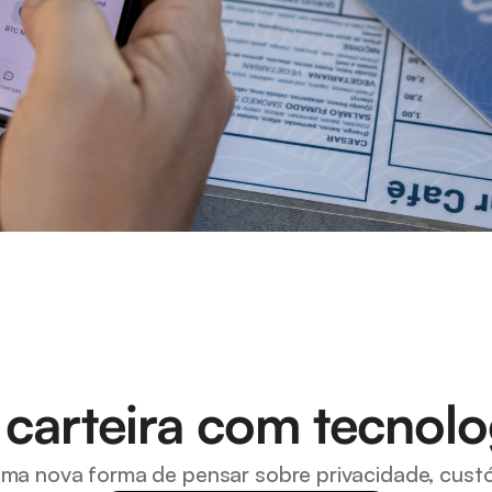
 carteira com tecnolo
uma nova forma de pensar sobre privacidade, custó