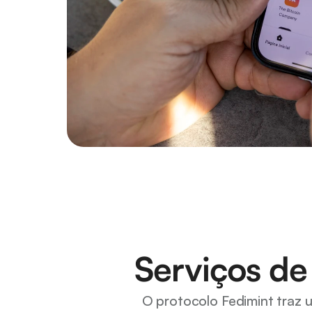
Serviços de
O protocolo Fedimint traz 