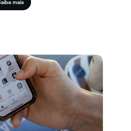
Saiba mais