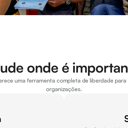
ude onde é importan
ferece uma ferramenta completa de liberdade para 
organizações.
a