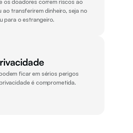
e os doadores correm riscos ao 
o transferirem dinheiro, seja no 
u para o estrangeiro.
rivacidade
podem ficar em sérios perigos 
privacidade é comprometida.