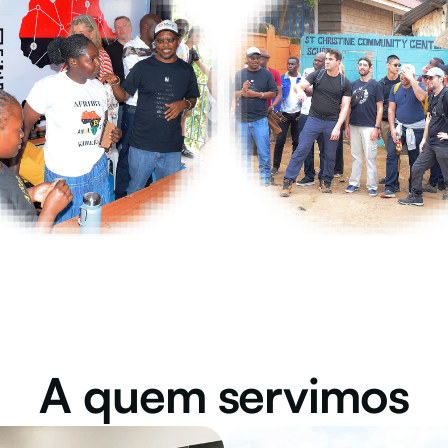
A quem servimos