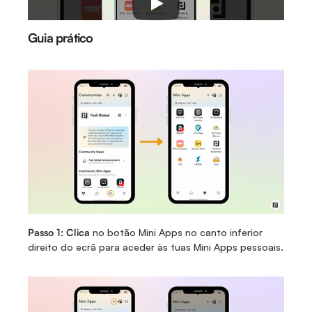
Guia prático
Passo 1: Clica 
no botão Mini Apps no canto inferior 
direito do ecrã para aceder às tuas Mini Apps pessoais.