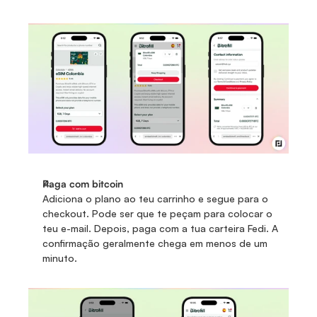
Paga com bitcoin
Adiciona o plano ao teu carrinho e segue para o 
checkout. Pode ser que te peçam para colocar o 
teu e-mail. Depois, paga com a tua carteira Fedi. A 
confirmação geralmente chega em menos de um 
minuto.