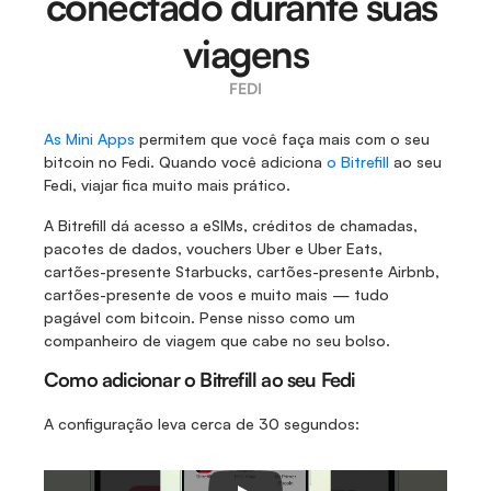
conectado durante suas 
viagens
FEDI
As Mini Apps
 permitem que você faça mais com o seu 
bitcoin no Fedi. Quando você adiciona 
o Bitrefill
 ao seu 
Fedi, viajar fica muito mais prático. 
A Bitrefill dá acesso a eSIMs, créditos de chamadas, 
pacotes de dados, vouchers Uber e Uber Eats, 
cartões-presente Starbucks, cartões-presente Airbnb, 
cartões-presente de voos e muito mais — tudo 
pagável com bitcoin. Pense nisso como um 
companheiro de viagem que cabe no seu bolso. 
Como adicionar o Bitrefill ao seu Fedi
A configuração leva cerca de 30 segundos: