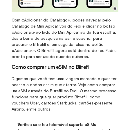
Com «Adicionar do Catálogo», podes navegar pelo 
Catálogo de Mini Aplicativos do Fedi e clicar no botão 
«Adicionar» ao lado do Mini Aplicativo da tua escolha. 
Usa a barra de pesquisa na parte superior para 
procurar o Bitrefill e, em seguida, clica no botão 
«Adicionar». O Bitrefill agora está dentro do teu Fedi e 
pronto para ser usado quando quiseres.
Como comprar um eSIM no Bitrefil
Digamos que você tem uma viagem marcada e quer ter 
acesso a dados assim que aterrar. Veja como comprar 
um eSIM através do Bitrefill no Fedi. O mesmo processo 
funciona para qualquer produto Bitrefill, como 
vouchers Uber, cartões Starbucks, cartões-presente 
Airbnb, entre outros.
Verifica se o teu telemóvel suporta eSIMs 