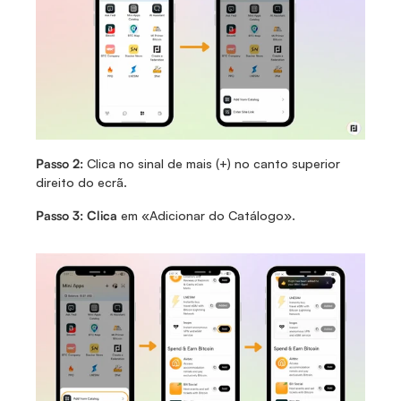
Passo 2:
 Clica no sinal de mais (+) no canto superior 
direito do ecrã. 
Passo 3: Clica 
em «Adicionar do Catálogo». 