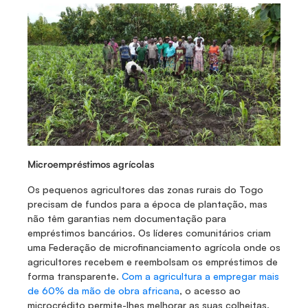
Microempréstimos agrícolas
Os pequenos agricultores das zonas rurais do Togo 
precisam de fundos para a época de plantação, mas 
não têm garantias nem documentação para 
empréstimos bancários. Os líderes comunitários criam 
uma Federação de microfinanciamento agrícola onde os 
agricultores recebem e reembolsam os empréstimos de 
forma transparente. 
Com a agricultura a empregar mais 
de 60% da mão de obra africana
, o acesso ao 
microcrédito permite-lhes melhorar as suas colheitas. 