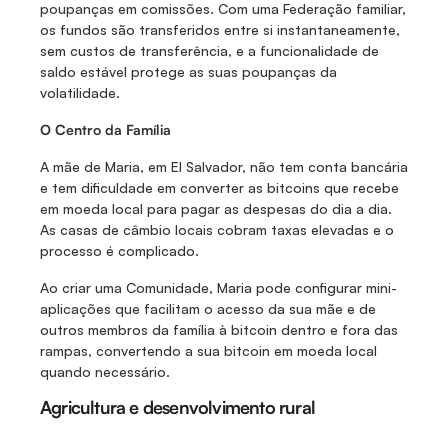
poupanças em comissões. Com uma Federação familiar, 
os fundos são transferidos entre si instantaneamente, 
sem custos de transferência, e a funcionalidade de 
saldo estável protege as suas poupanças da 
volatilidade.
O Centro da Família
A mãe de Maria, em El Salvador, não tem conta bancária 
e tem dificuldade em converter as bitcoins que recebe 
em moeda local para pagar as despesas do dia a dia. 
As casas de câmbio locais cobram taxas elevadas e o 
processo é complicado. 
Ao criar uma Comunidade, Maria pode configurar mini-
aplicações que facilitam o acesso da sua mãe e de 
outros membros da família à bitcoin dentro e fora das 
rampas, convertendo a sua bitcoin em moeda local 
quando necessário. 
Agricultura e desenvolvimento rural