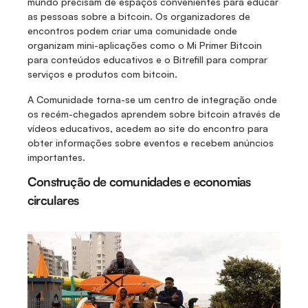
mundo precisam de espaços convenientes para educar 
as pessoas sobre a bitcoin. Os organizadores de 
encontros podem criar uma comunidade onde 
organizam mini-aplicações como o Mi Primer Bitcoin 
para conteúdos educativos e o Bitrefill para comprar 
serviços e produtos com bitcoin. 
A Comunidade torna-se um centro de integração onde 
os recém-chegados aprendem sobre bitcoin através de 
vídeos educativos, acedem ao site do encontro para 
obter informações sobre eventos e recebem anúncios 
importantes.
Construção de comunidades e economias 
circulares