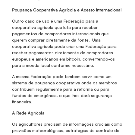
Poupança Cooperativa Agrícola e Acesso Internacional
Outro caso de uso é uma Federação para a 
cooperativa agrícola que luta para receber 
pagamentos de compradores internacionais que 
querem comprar diretamente da fonte.  Uma 
cooperativa agrícola pode criar uma Federação para 
receber pagamentos diretamente de compradores 
europeus e americanos em bitcoin, convertendo-os 
para a moeda local conforme necessário. 
A mesma Federação pode também servir como um 
sistema de poupança cooperativa onde os membros 
contribuem regularmente para a reforma ou para 
fundos de emergência, o que lhes dará segurança 
financeira. 
A Rede Agrícola
Os agricultores precisam de informações cruciais como 
previsões meteorológicas, estratégias de controlo de 