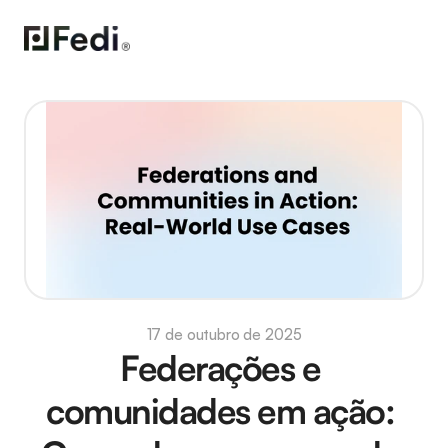
17 de outubro de 2025
Federações e 
comunidades em ação: 