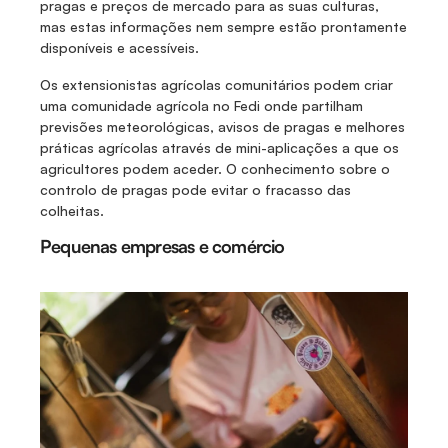
pragas e preços de mercado para as suas culturas, 
mas estas informações nem sempre estão prontamente 
disponíveis e acessíveis. 
Os extensionistas agrícolas comunitários podem criar 
uma comunidade agrícola no Fedi onde partilham 
previsões meteorológicas, avisos de pragas e melhores 
práticas agrícolas através de mini-aplicações a que os 
agricultores podem aceder. O conhecimento sobre o 
controlo de pragas pode evitar o fracasso das 
colheitas. 
Pequenas empresas e comércio