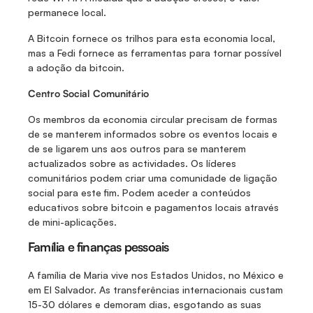
permanece local.
A Bitcoin fornece os trilhos para esta economia local, 
mas a Fedi fornece as ferramentas para tornar possível 
a adoção da bitcoin.
Centro Social Comunitário
Os membros da economia circular precisam de formas 
de se manterem informados sobre os eventos locais e 
de se ligarem uns aos outros para se manterem 
actualizados sobre as actividades. Os líderes 
comunitários podem criar uma comunidade de ligação 
social para este fim. Podem aceder a conteúdos 
educativos sobre bitcoin e pagamentos locais através 
de mini-aplicações. 
Família e finanças pessoais
A família de Maria vive nos Estados Unidos, no México e 
em El Salvador. As transferências internacionais custam 
15-30 dólares e demoram dias, esgotando as suas 