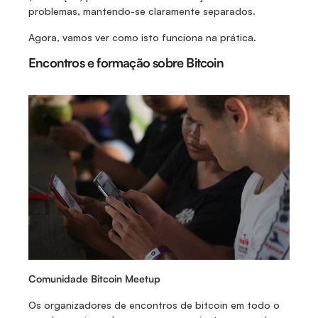
problemas, mantendo-se claramente separados.
Agora, vamos ver como isto funciona na prática.
Encontros e formação sobre Bitcoin
Comunidade Bitcoin Meetup
Os organizadores de encontros de bitcoin em todo o 