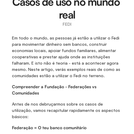
Casos de uso no mundo 
real
FEDI
Em todo o mundo, as pessoas já estão a utilizar o Fedi 
para movimentar dinheiro sem bancos, construir 
economias locais, apoiar fundos familiares, alimentar 
cooperativas e prestar ajuda onde as instituições 
falharam. E isto não é teoria - está a acontecer agora 
mesmo. Neste artigo, verás exemplos reais de como as 
comunidades estão a utilizar o Fedi no terreno.
Compreender a Fundação - Federações vs 
Comunidades
Antes de nos debruçarmos sobre os casos de 
utilização, vamos recapitular rapidamente os aspectos 
básicos:
Federação = O teu banco comunitário