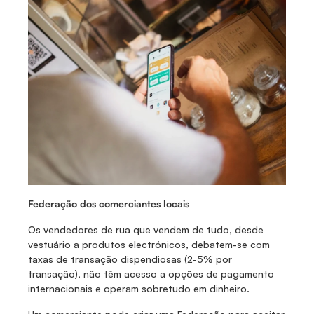
Federação dos comerciantes locais
Os vendedores de rua que vendem de tudo, desde 
vestuário a produtos electrónicos, debatem-se com 
taxas de transação dispendiosas (2-5% por 
transação), não têm acesso a opções de pagamento 
internacionais e operam sobretudo em dinheiro. 