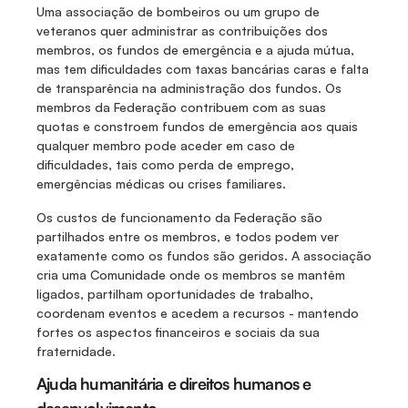
Uma associação de bombeiros ou um grupo de 
veteranos quer administrar as contribuições dos 
membros, os fundos de emergência e a ajuda mútua, 
mas tem dificuldades com taxas bancárias caras e falta 
de transparência na administração dos fundos. Os 
membros da Federação contribuem com as suas 
quotas e constroem fundos de emergência aos quais 
qualquer membro pode aceder em caso de 
dificuldades, tais como perda de emprego, 
emergências médicas ou crises familiares. 
Os custos de funcionamento da Federação são 
partilhados entre os membros, e todos podem ver 
exatamente como os fundos são geridos. A associação 
cria uma Comunidade onde os membros se mantêm 
ligados, partilham oportunidades de trabalho, 
coordenam eventos e acedem a recursos - mantendo 
fortes os aspectos financeiros e sociais da sua 
fraternidade.
Ajuda humanitária e direitos humanos e 
desenvolvimento