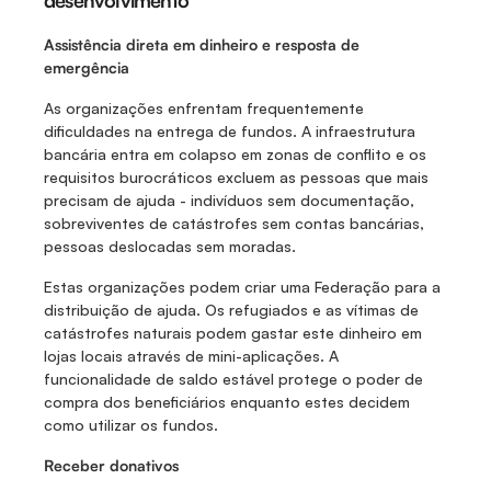
Assistência direta em dinheiro e resposta de 
emergência
As organizações enfrentam frequentemente 
dificuldades na entrega de fundos. A infraestrutura 
bancária entra em colapso em zonas de conflito e os 
requisitos burocráticos excluem as pessoas que mais 
precisam de ajuda - indivíduos sem documentação, 
sobreviventes de catástrofes sem contas bancárias, 
pessoas deslocadas sem moradas.
Estas organizações podem criar uma Federação para a 
distribuição de ajuda. Os refugiados e as vítimas de 
catástrofes naturais podem gastar este dinheiro em 
lojas locais através de mini-aplicações. A 
funcionalidade de saldo estável protege o poder de 
compra dos beneficiários enquanto estes decidem 
como utilizar os fundos.
Receber donativos